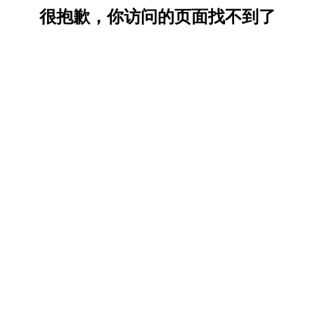
很抱歉，你访问的页面找不到了