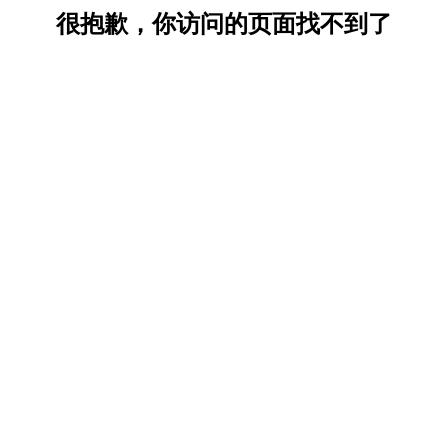
很抱歉，你访问的页面找不到了