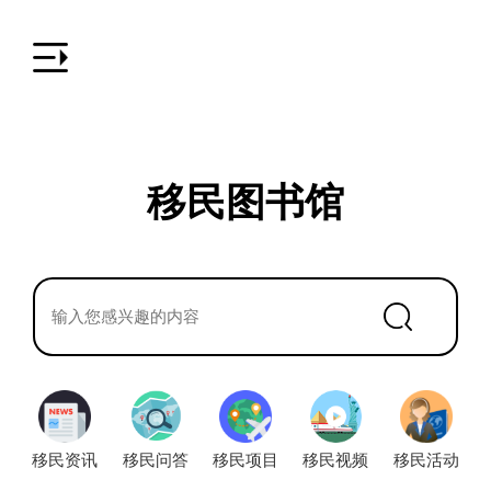
移民图书馆
移民资讯
移民问答
移民项目
移民视频
移民活动