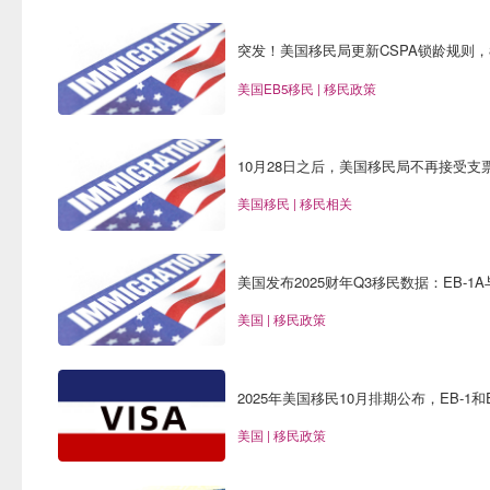
突发！美国移民局更新CSPA锁龄规则，
美国EB5移民 | 移民政策
10月28日之后，美国移民局不再接受
线！
美国移民 | 移民相关
美国发布2025财年Q3移民数据：EB-1
要来了！
美国 | 移民政策
2025年美国移民10月排期公布，EB-1和
美国 | 移民政策