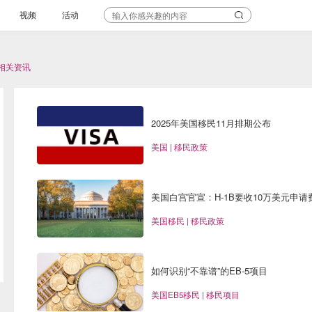
视频
活动
相关资讯
2025年美国移民11月排期公布
美国 | 移民政策
美国白宫官宣：H-1B要收10万美元申请
美国移民 | 移民政策
如何识别“不靠谱”的EB-5项目
美国EB5移民 | 移民项目