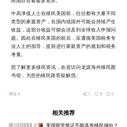
两国存在着诸多差异。
中高净值人士在移民美国前，往往都有大量不同
类型的家庭资产，在国内或国外可能会持续产生
收益，这部分收益可能会涉及到全球收入申报问
题。因此在移民美国的前后，应遵循美国税务专
业人士的指导，提前进行家庭资产的规划和税务
考量。
想了解更多移民资讯，欢迎访问龙源海外移民图
书馆，为您的移民路答疑解惑。
评论 0
1
0
0
相关推荐
美国留学签证不能具有移民倾向？