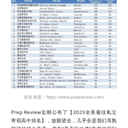
排名来源：
https://www.prepreview.com/
Prep Review近期公布了【2023全美最佳私立
寄宿高中排名】，放眼望去，几乎全是我们耳熟