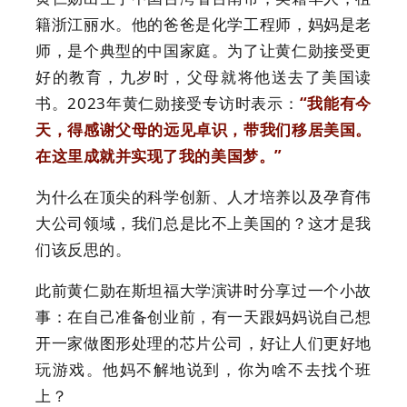
籍浙江丽水。他的爸爸是化学工程师，妈妈是老
师，是个典型的中国家庭。为了让黄仁勋接受更
好的教育，九岁时，父母就将他送去了美国读
书。2023年黄仁勋接受专访时表示：
“我能有今
天，得感谢父母的远见卓识，带我们移居美国。
在这里成就并实现了我的美国梦。”
为什么在顶尖的科学创新、人才培养以及孕育伟
大公司领域，我们总是比不上美国的？这才是我
们该反思的。
此前黄仁勋在斯坦福大学演讲时分享过一个小故
事：在自己准备创业前，有一天跟妈妈说自己想
开一家做图形处理的芯片公司，好让人们更好地
玩游戏。他妈不解地说到，你为啥不去找个班
上？