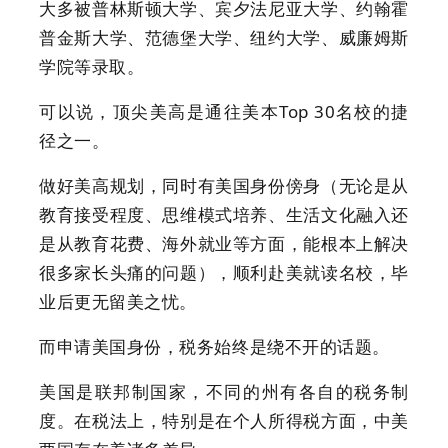
大多被普林斯顿大学、宾夕法尼亚大学、约翰霍
普金斯大学、范德堡大学、纽约大学、威廉姆斯
学院等录取。
可以说，顶尖美高是通往美本Top 30名校的捷
径之一。
做好美高规划，同时有美国身份傍身（无论是从
教育接受程度、思维模式培养、生活文化融入还
是从教育花费、海外就业等方面，能根本上解决
很多家长头痛的问题），顺利赴美就读名校，毕
业后更无留美之忧。
而申请美国身份，税务始终是绕不开的话题。
美国是联邦制国家，不同的州有各自的税务制
度。在税法上，特别是在个人所得税方面，中美