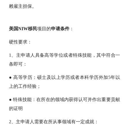
赖雇主担保。
美国NIW移民
项目的
申请条件
：
硬性要求：
1、主申请人具备高等学位或者特殊技能，其中符合一
条即可：
● 高等学历：硕士及以上学历或者本科学历外加5年以
上的工作经验；
● 特殊技能：在所在的领域内获得认可并作出重要贡献
的证明
2、主申请人需要在所从事领域有一定成就：