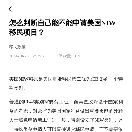
怎么判断自己能不能申请美国NIW
移民项目？
移民政策
2024-10-25 16:52:47
阅读量：636
美国NIW移民
是美国职业移民第二优先(EB-2)的一个特
殊类别。
普通的EB-2类别需要劳工证，而美国政府基于国家利
益的考虑，对那些为美国国家利益做出重要贡献的外籍
人士豁免申请劳工证这一步，特别设立了NIW类别，这
一特殊类别申请人可以直接递交移民申请，而不需要依