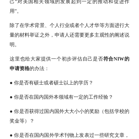
己“对美国相关领域的发展起到一定的推动和促进作
用”。
除了在学术背景、个人行业或者个人才华等方面进行大
量的材料举证之外，申请人还需要更多主观性的阐述说
明。
这里也给大家提供一个初步评估自己是否
符合NIW的
申请资格
的办法：
● 你是否有硕士或者硕士以上的学历？
● 你是否在国内国外本领域有一定的工作经验？
● 你是否获得过国内国外大大小小的奖励（包括学校的
奖金等）？
● 你是否在国内国外学术刊物上发表过一些研究文章，