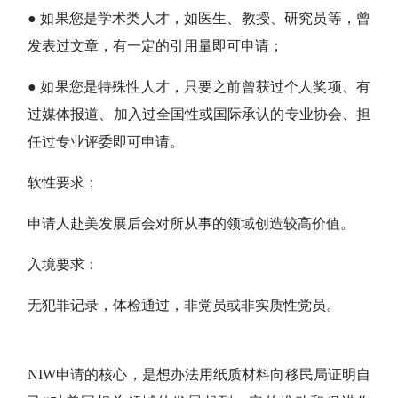
● 如果您是学术类人才，如医生、教授、研究员等，曾
发表过文章，有一定的引用量即可申请；
● 如果您是特殊性人才，只要之前曾获过个人奖项、有
过媒体报道、加入过全国性或国际承认的专业协会、担
任过专业评委即可申请。
软性要求：
申请人赴美发展后会对所从事的领域创造较高价值。
入境要求：
无犯罪记录，体检通过，非党员或非实质性党员。
NIW申请的核心，是想办法用纸质材料向移民局证明自