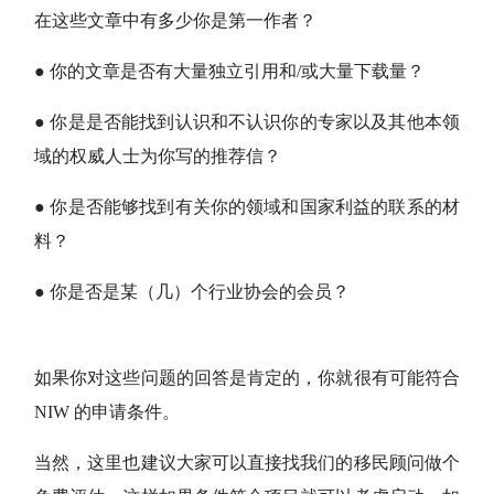
在这些文章中有多少你是第一作者？
● 你的文章是否有大量独立引用和/或大量下载量？
● 你是是否能找到认识和不认识你的专家以及其他本领
域的权威人士为你写的推荐信？
● 你是否能够找到有关你的领域和国家利益的联系的材
料？
● 你是否是某（几）个行业协会的会员？
如果你对这些问题的回答是肯定的，你就很有可能符合
NIW 的申请条件。
当然，这里也建议大家可以直接找我们的移民顾问做个