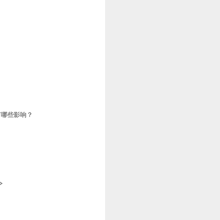
有哪些影响？