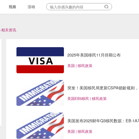
视频
活动
>
相关资讯
2025年美国移民11月排期公布
美国 | 移民政策
突发！美国移民局更新CSPA锁龄规则，
美国EB5移民 | 移民政策
美国发布2025财年Q3移民数据：EB-1
要来了！
美国 | 移民政策