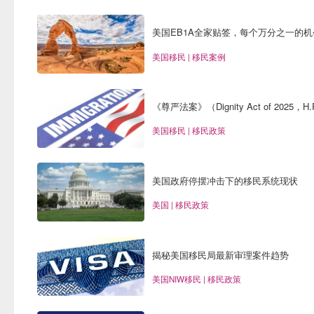
美国EB1A全家贴签，每个万分之一的
美国移民 | 移民案例
《尊严法案》（Dignity Act of 2025，
美国移民 | 移民政策
美国政府停摆冲击下的移民系统现状
美国 | 移民政策
揭秘美国移民局最新审理案件趋势
美国NIW移民 | 移民政策